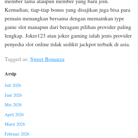
member lama ataupun member yang baru join.
Kemudian, tiap-tiap bonus yang disajikan juga bisa para
pemain menangkan bersama dengan memainkan type
game slot manapun dari beragam pilihan provider paling
lengkap. Joker123 atau joker gaming ialah jenis provider
penyedia slot online tidak sedikit jackpot terbaik di asia.
Tagged as:
Sweet Bonanza
Arsip
Juli 2026
Juni 2026
Mei 2026
April 2026
Maret 2026
Februari 2026