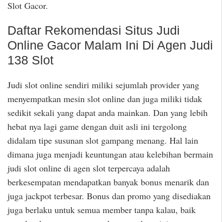
Slot Gacor.
Daftar Rekomendasi Situs Judi
Online Gacor Malam Ini Di Agen Judi
138 Slot
Judi slot online sendiri miliki sejumlah provider yang
menyempatkan mesin slot online dan juga miliki tidak
sedikit sekali yang dapat anda mainkan. Dan yang lebih
hebat nya lagi game dengan duit asli ini tergolong
didalam tipe susunan slot gampang menang. Hal lain
dimana juga menjadi keuntungan atau kelebihan bermain
judi slot online di agen slot terpercaya adalah
berkesempatan mendapatkan banyak bonus menarik dan
juga jackpot terbesar. Bonus dan promo yang disediakan
juga berlaku untuk semua member tanpa kalau, baik