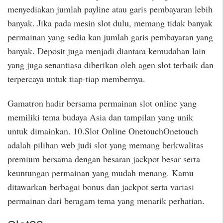
menyediakan jumlah payline atau garis pembayaran lebih
banyak. Jika pada mesin slot dulu, memang tidak banyak
permainan yang sedia kan jumlah garis pembayaran yang
banyak. Deposit juga menjadi diantara kemudahan lain
yang juga senantiasa diberikan oleh agen slot terbaik dan
terpercaya untuk tiap-tiap membernya.
Gamatron hadir bersama permainan slot online yang
memiliki tema budaya Asia dan tampilan yang unik
untuk dimainkan. 10.Slot Online OnetouchOnetouch
adalah pilihan web judi slot yang memang berkwalitas
premium bersama dengan besaran jackpot besar serta
keuntungan permainan yang mudah menang. Kamu
ditawarkan berbagai bonus dan jackpot serta variasi
permainan dari beragam tema yang menarik perhatian.