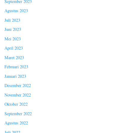
September 2023
Agustus 2023
Juli 2023
Juni 2023
Mei 2023
April 2023
Maret 2023
Februari 2023
Januari 2023
Desember 2022
November 2022
Oktober 2022
September 2022
Agustus 2022
Juli 2022