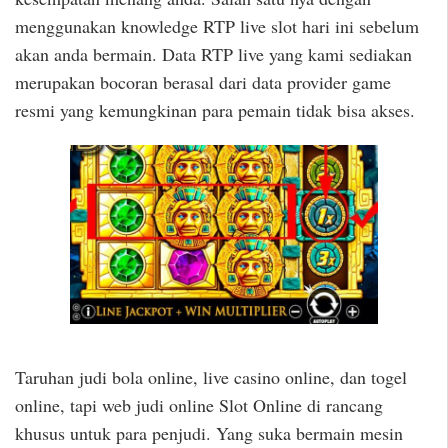
menggunakan knowledge RTP live slot hari ini sebelum
akan anda bermain. Data RTP live yang kami sediakan
merupakan bocoran berasal dari data provider game
resmi yang kemungkinan para pemain tidak bisa akses.
Taruhan judi bola online, live casino online, dan togel
online, tapi web judi online Slot Online di rancang
khusus untuk para penjudi. Yang suka bermain mesin