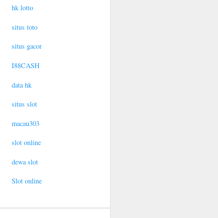
hk lotto
situs toto
situs gacor
I88CASH
data hk
situs slot
macau303
slot online
dewa slot
Slot online