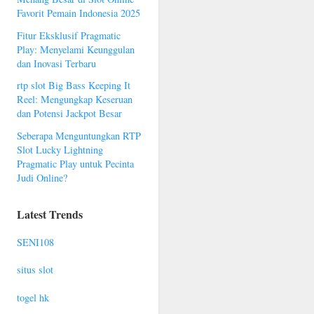
Favorit Pemain Indonesia 2025
Fitur Eksklusif Pragmatic
Play: Menyelami Keunggulan
dan Inovasi Terbaru
rtp slot Big Bass Keeping It
Reel: Mengungkap Keseruan
dan Potensi Jackpot Besar
Seberapa Menguntungkan RTP
Slot Lucky Lightning
Pragmatic Play untuk Pecinta
Judi Online?
Latest Trends
SENI108
situs slot
togel hk