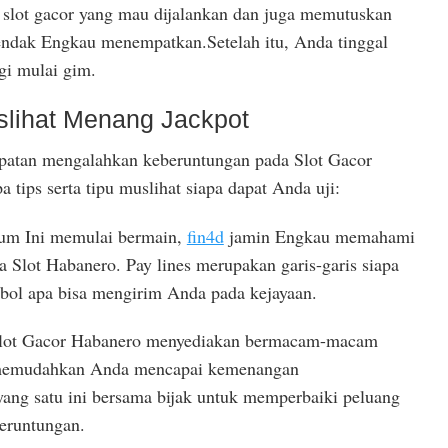
slot gacor yang mau dijalankan dan juga memutuskan
hendak Engkau menempatkan.Setelah itu, Anda tinggal
gi mulai gim.
slihat Menang Jackpot
atan mengalahkan keberuntungan pada Slot Gacor
 tips serta tipu muslihat siapa dapat Anda uji:
elum Ini memulai bermain,
fin4d
jamin Engkau memahami
da Slot Habanero. Pay lines merupakan garis-garis siapa
bol apa bisa mengirim Anda pada kejayaan.
Slot Gacor Habanero menyediakan bermacam-macam
t memudahkan Anda mencapai kemenangan
 yang satu ini bersama bijak untuk memperbaiki peluang
runtungan.