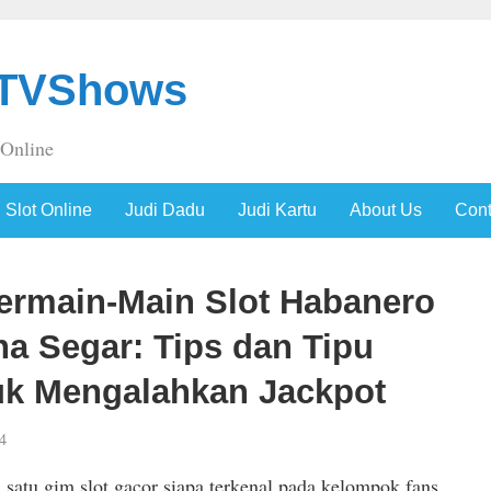
sTVShows
 Online
Slot Online
Judi Dadu
Judi Kartu
About Us
Cont
ermain-Main Slot Habanero
a Segar: Tips dan Tipu
uk Mengalahkan Jackpot
4
 satu gim slot gacor siapa terkenal pada kelompok fans