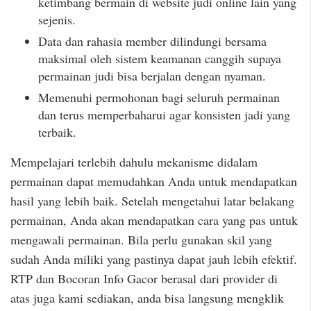
ketimbang bermain di website judi online lain yang
sejenis.
Data dan rahasia member dilindungi bersama
maksimal oleh sistem keamanan canggih supaya
permainan judi bisa berjalan dengan nyaman.
Memenuhi permohonan bagi seluruh permainan
dan terus memperbaharui agar konsisten jadi yang
terbaik.
Mempelajari terlebih dahulu mekanisme didalam
permainan dapat memudahkan Anda untuk mendapatkan
hasil yang lebih baik. Setelah mengetahui latar belakang
permainan, Anda akan mendapatkan cara yang pas untuk
mengawali permainan. Bila perlu gunakan skil yang
sudah Anda miliki yang pastinya dapat jauh lebih efektif.
RTP dan Bocoran Info Gacor berasal dari provider di
atas juga kami sediakan, anda bisa langsung mengklik