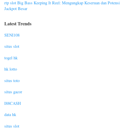
rtp slot Big Bass Keeping It Reel: Mengungkap Keseruan dan Potensi
Jackpot Besar
Latest Trends
SENI108
situs slot
togel hk
hk lotto
situs toto
situs gacor
I88CASH
data hk
situs slot