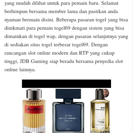
yang mudah dilihat untuk para pemain baru. Selamat
berhimpun bersama member lama dan pastikan anda
nyaman bermain disini. Beberapa pasaran togel yang bisa
dinikmati para pemain togel69 dengan sistem yang bisa
dimainkan di togel wap, dengan pasaran selanjutnya yang
di sediakan situs togel terbesar togel69. Dengan
rancangan slot online modern dan RTP yang cukup
tinggi, JDB Gaming siap beradu bersama penyedia slot
online lainnya.