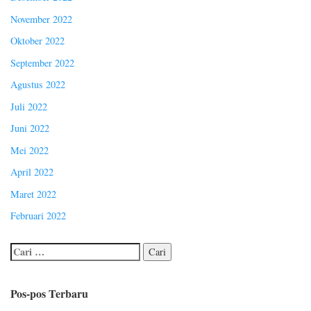
November 2022
Oktober 2022
September 2022
Agustus 2022
Juli 2022
Juni 2022
Mei 2022
April 2022
Maret 2022
Februari 2022
Pos-pos Terbaru