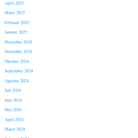
April 2025
Maret 2025
Februari 2025
Januari 2025
Desember 2024
November 2024
Oktober 2024
September 2024
Agustus 2024
Juli 2024
Juni 2024
Mei 2024
April 2024
Maret 2024