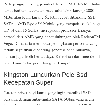
Pada pengujian yang penulis lakukan, SSD NVMe diatas
dapat berikan kecepatan baca-tulis lebih kurang 2000
MB/s atau lebih kurang 5x lebih cepat dibanding SSD
SATA. AMD Ryzen™ Mobile yang menjadi “otak” bagi
HP 14 dan 15 Series, merupakan prosessor teranyar
berasal dari AMD yang dapat dukungan oleh RadeonTM
Vega. Dimana ia membawa peningkatan performa yang
terlalu signifikan dibanding generasi pada mulanya,
namun juga lebih hemat daya. Kelebihan dari metode ini
ialah kamu tidak perlu bongkar komputer.
Kingston Luncurkan Pcie Ssd
Kecepatan Super
Catatan privat bagi kamu yang ingin memiliki SSD
bersama dengan antar-muka SATA 6Gbps yang ingin