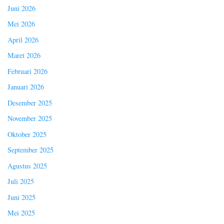
Juni 2026
Mei 2026
April 2026
Maret 2026
Februari 2026
Januari 2026
Desember 2025
November 2025
Oktober 2025
September 2025
Agustus 2025
Juli 2025
Juni 2025
Mei 2025