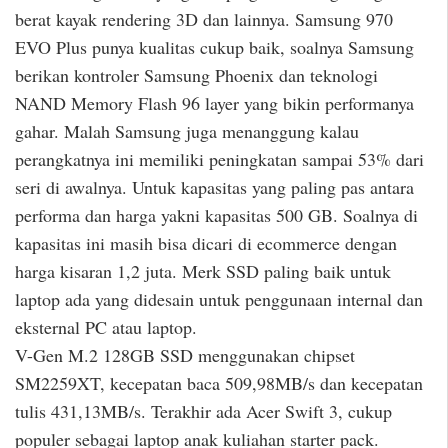
berat kayak rendering 3D dan lainnya. Samsung 970
EVO Plus punya kualitas cukup baik, soalnya Samsung
berikan kontroler Samsung Phoenix dan teknologi
NAND Memory Flash 96 layer yang bikin performanya
gahar. Malah Samsung juga menanggung kalau
perangkatnya ini memiliki peningkatan sampai 53% dari
seri di awalnya. Untuk kapasitas yang paling pas antara
performa dan harga yakni kapasitas 500 GB. Soalnya di
kapasitas ini masih bisa dicari di ecommerce dengan
harga kisaran 1,2 juta. Merk SSD paling baik untuk
laptop ada yang didesain untuk penggunaan internal dan
eksternal PC atau laptop.
V-Gen M.2 128GB SSD menggunakan chipset
SM2259XT, kecepatan baca 509,98MB/s dan kecepatan
tulis 431,13MB/s. Terakhir ada Acer Swift 3, cukup
populer sebagai laptop anak kuliahan starter pack.