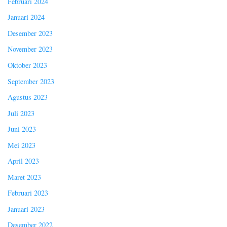
Februari 2024
Januari 2024
Desember 2023
November 2023
Oktober 2023
September 2023
Agustus 2023
Juli 2023
Juni 2023
Mei 2023
April 2023
Maret 2023
Februari 2023
Januari 2023
Desember 2022