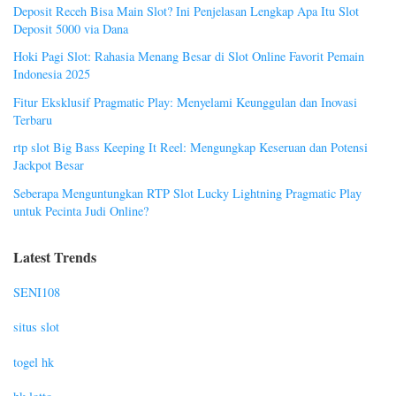
Deposit Receh Bisa Main Slot? Ini Penjelasan Lengkap Apa Itu Slot
Deposit 5000 via Dana
Hoki Pagi Slot: Rahasia Menang Besar di Slot Online Favorit Pemain
Indonesia 2025
Fitur Eksklusif Pragmatic Play: Menyelami Keunggulan dan Inovasi
Terbaru
rtp slot Big Bass Keeping It Reel: Mengungkap Keseruan dan Potensi
Jackpot Besar
Seberapa Menguntungkan RTP Slot Lucky Lightning Pragmatic Play
untuk Pecinta Judi Online?
Latest Trends
SENI108
situs slot
togel hk