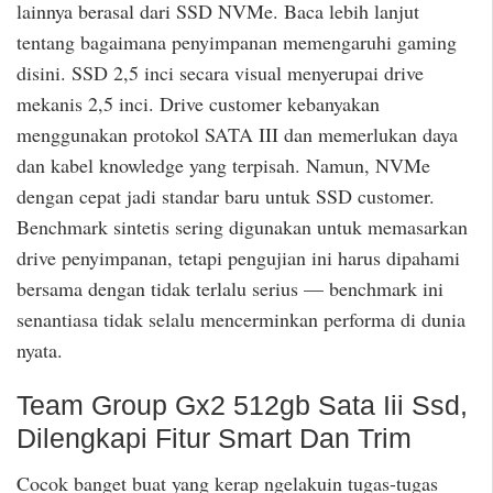
lainnya berasal dari SSD NVMe. Baca lebih lanjut
tentang bagaimana penyimpanan memengaruhi gaming
disini. SSD 2,5 inci secara visual menyerupai drive
mekanis 2,5 inci. Drive customer kebanyakan
menggunakan protokol SATA III dan memerlukan daya
dan kabel knowledge yang terpisah. Namun, NVMe
dengan cepat jadi standar baru untuk SSD customer.
Benchmark sintetis sering digunakan untuk memasarkan
drive penyimpanan, tetapi pengujian ini harus dipahami
bersama dengan tidak terlalu serius — benchmark ini
senantiasa tidak selalu mencerminkan performa di dunia
nyata.
Team Group Gx2 512gb Sata Iii Ssd,
Dilengkapi Fitur Smart Dan Trim
Cocok banget buat yang kerap ngelakuin tugas-tugas