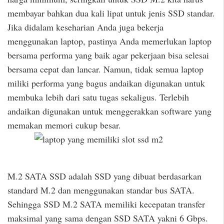
membayar bahkan dua kali lipat untuk jenis SSD standar.
Jika didalam keseharian Anda juga bekerja
menggunakan laptop, pastinya Anda memerlukan laptop
bersama performa yang baik agar pekerjaan bisa selesai
bersama cepat dan lancar. Namun, tidak semua laptop
miliki performa yang bagus andaikan digunakan untuk
membuka lebih dari satu tugas sekaligus. Terlebih
andaikan digunakan untuk menggerakkan software yang
memakan memori cukup besar.
M.2 SATA SSD adalah SSD yang dibuat berdasarkan
standard M.2 dan menggunakan standar bus SATA.
Sehingga SSD M.2 SATA memiliki kecepatan transfer
maksimal yang sama dengan SSD SATA yakni 6 Gbps.