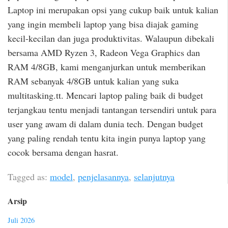
Laptop ini merupakan opsi yang cukup baik untuk kalian
yang ingin membeli laptop yang bisa diajak gaming
kecil-kecilan dan juga produktivitas. Walaupun dibekali
bersama AMD Ryzen 3, Radeon Vega Graphics dan
RAM 4/8GB, kami menganjurkan untuk memberikan
RAM sebanyak 4/8GB untuk kalian yang suka
multitasking.tt. Mencari laptop paling baik di budget
terjangkau tentu menjadi tantangan tersendiri untuk para
user yang awam di dalam dunia tech. Dengan budget
yang paling rendah tentu kita ingin punya laptop yang
cocok bersama dengan hasrat.
Tagged as:
model
,
penjelasannya
,
selanjutnya
Arsip
Juli 2026