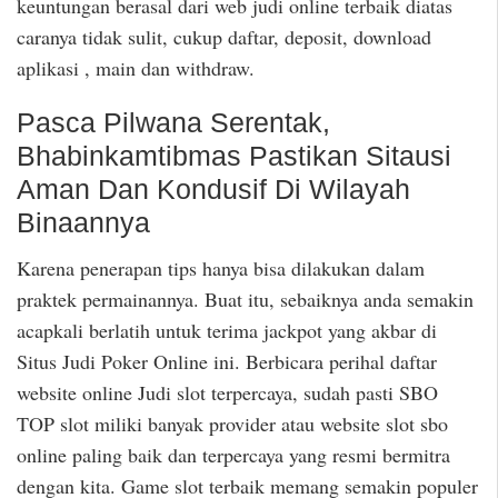
keuntungan berasal dari web judi online terbaik diatas
caranya tidak sulit, cukup daftar, deposit, download
aplikasi , main dan withdraw.
Pasca Pilwana Serentak,
Bhabinkamtibmas Pastikan Sitausi
Aman Dan Kondusif Di Wilayah
Binaannya
Karena penerapan tips hanya bisa dilakukan dalam
praktek permainannya. Buat itu, sebaiknya anda semakin
acapkali berlatih untuk terima jackpot yang akbar di
Situs Judi Poker Online ini. Berbicara perihal daftar
website online Judi slot terpercaya, sudah pasti SBO
TOP slot miliki banyak provider atau website slot sbo
online paling baik dan terpercaya yang resmi bermitra
dengan kita. Game slot terbaik memang semakin populer