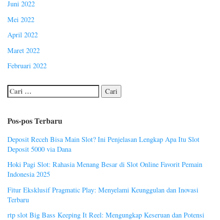
Juni 2022
Mei 2022
April 2022
Maret 2022
Februari 2022
Pos-pos Terbaru
Deposit Receh Bisa Main Slot? Ini Penjelasan Lengkap Apa Itu Slot
Deposit 5000 via Dana
Hoki Pagi Slot: Rahasia Menang Besar di Slot Online Favorit Pemain
Indonesia 2025
Fitur Eksklusif Pragmatic Play: Menyelami Keunggulan dan Inovasi
Terbaru
rtp slot Big Bass Keeping It Reel: Mengungkap Keseruan dan Potensi