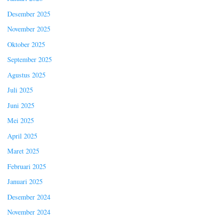
Desember 2025
November 2025
Oktober 2025
September 2025
Agustus 2025
Juli 2025
Juni 2025
Mei 2025
April 2025
Maret 2025
Februari 2025
Januari 2025
Desember 2024
November 2024