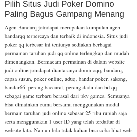
Pilih Situs Judi Poker Domino
Paling Bagus Gampang Menang
Agen Bandarq joindapat merupakan kumpulan agen
bandarqq terpercaya dan terbaik di indonesia. Situs judi
poker qq terbesar ini tentunya sediakan berbagai
permainan taruhan judi qq online terlengkap dan mudah
dimenangkan. Bermacam permainan di dalam website
judi online joindapat diantaranya dominoqq, bandarq,
capsa susun, poker online, aduq, bandar poker, sakong,
bandar66, perang baccarat, perang dadu dan bd qq
sebagai game terbaru berasal dari pkv games. Semuanya
bisa dimainkan cuma bersama menggunakan modal
bermain taruhan judi online sebesar 25 ribu rupiah saja
serta menggunakan 1 user ID yang telah terdaftar di
website kita. Namun bila tidak kalian bisa coba lihat web