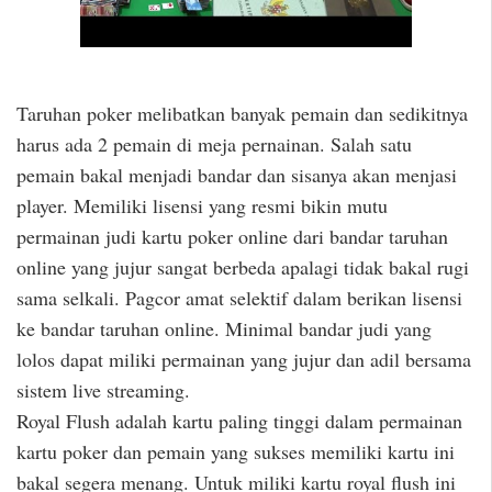
Taruhan poker melibatkan banyak pemain dan sedikitnya
harus ada 2 pemain di meja pernainan. Salah satu
pemain bakal menjadi bandar dan sisanya akan menjasi
player. Memiliki lisensi yang resmi bikin mutu
permainan judi kartu poker online dari bandar taruhan
online yang jujur sangat berbeda apalagi tidak bakal rugi
sama selkali. Pagcor amat selektif dalam berikan lisensi
ke bandar taruhan online. Minimal bandar judi yang
lolos dapat miliki permainan yang jujur dan adil bersama
sistem live streaming.
Royal Flush adalah kartu paling tinggi dalam permainan
kartu poker dan pemain yang sukses memiliki kartu ini
bakal segera menang. Untuk miliki kartu royal flush ini