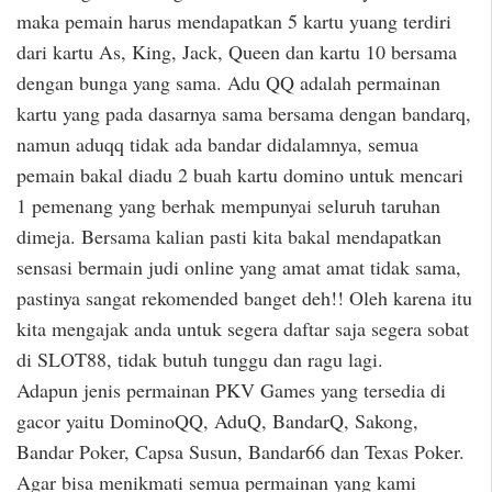
maka pemain harus mendapatkan 5 kartu yuang terdiri
dari kartu As, King, Jack, Queen dan kartu 10 bersama
dengan bunga yang sama. Adu QQ adalah permainan
kartu yang pada dasarnya sama bersama dengan bandarq,
namun aduqq tidak ada bandar didalamnya, semua
pemain bakal diadu 2 buah kartu domino untuk mencari
1 pemenang yang berhak mempunyai seluruh taruhan
dimeja. Bersama kalian pasti kita bakal mendapatkan
sensasi bermain judi online yang amat amat tidak sama,
pastinya sangat rekomended banget deh!! Oleh karena itu
kita mengajak anda untuk segera daftar saja segera sobat
di SLOT88, tidak butuh tunggu dan ragu lagi.
Adapun jenis permainan PKV Games yang tersedia di
gacor yaitu DominoQQ, AduQ, BandarQ, Sakong,
Bandar Poker, Capsa Susun, Bandar66 dan Texas Poker.
Agar bisa menikmati semua permainan yang kami