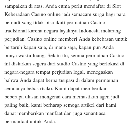
sampaikan di atas, Anda cuma perlu mendaftar di Slot
Keberadaan Casino online jadi semacam surga bagi para
penjudi yang tidak bisa ikuti permainan Casino
tradisional karena negara layaknya Indonesia melarang
perjudian. Casino online memberi Anda kebebasan untuk
bertaruh kapan saja, di mana saja, kapan pun Anda
punya waktu luang. Selain itu, semua permainan Casino
ini disiarkan segera dari studio Casino yang berlokasi di
negara-negara tempat perjudian legal, menegaskan
bahwa Anda dapat berpartisipasi di dalam permainan
semuanya bebas risiko. Kami dapat memberikan
beberapa ulasan mengenai cara memastikan agen judi
paling baik, kami berharap semoga artikel dari kami
dapat memberikan manfaat dan juga senantiasa
bermanfaat untuk Anda.