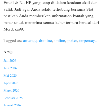
Email & No HP yang tetap di dalam keadaan aktif dan
valid. Jadi agar Anda selalu terhubung bersama Slot
pastikan Anda memberikan information kontak yang
benar untuk menerima semua kabar terbaru berasal dari
Merdeka99.
Tagged as:
amanqq
,
domino
,
online
,
poker
,
terpercaya
Arsip
Juli 2026
Juni 2026
Mei 2026
April 2026
Maret 2026
Februari 2026
Januari 2026