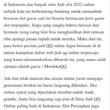
di Indonesia dan banyak situs Judi slot 2022 online
terbaik kala ini berbondong-bondong untuk menambah
bocoran slot gacor saat ini beserta bermacam jenis game
slot terpopuler. Siapa yang sangka bahwa berasal dari
bermain iseng-iseng kini bisa menghasilkan duit ratusan
ribu apalagi jutaan rupiah untuk mereka. Maka dari itu,
para bettor pecinta judi QQ online dapat bermain di di
antara kumpulan daftar web judi qq online terpercaya
yang kami rekomendasikan dibawah ini, yang mana salah
satunya adalah gacor / MerdekaQQ.
Ada dan telah muncul dua alasan utama yaotu mengapa
permainan berikut ini harus langsung dihindari. Jika
semua syarat yang diperlukan tersebut sudah Anda
penuhi, Anda bisa langsung saja join di Situs Judi QQ
Online paling baik di Indonesia, Slot Persiapkan juga