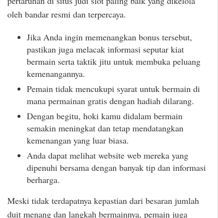
pertaruhan di situs judi slot paling baik yang dikelola
oleh bandar resmi dan terpercaya.
Jika Anda ingin memenangkan bonus tersebut,
pastikan juga melacak informasi seputar kiat
bermain serta taktik jitu untuk membuka peluang
kemenangannya.
Pemain tidak mencukupi syarat untuk bermain di
mana permainan gratis dengan hadiah dilarang.
Dengan begitu, hoki kamu didalam bermain
semakin meningkat dan tetap mendatangkan
kemenangan yang luar biasa.
Anda dapat melihat website web mereka yang
dipenuhi bersama dengan banyak tip dan informasi
berharga.
Meski tidak terdapatnya kepastian dari besaran jumlah
duit menang dan langkah bermainnya, pemain juga