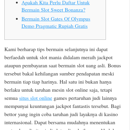
Apakah Kita Perlu Daftar Untuk
Bermain Slot Sweet Bonanza?
Bermain Slot Gates Of Olympus
Demo Pragmatic Rupiah Gratis
Kami berharap tips bermain selanjutnya ini dapat
berfaedah untuk slot mania didalam meraih jackpot
ataupun pembayaran saat bermain slot uang asli. Bonus
tersebut bakal kehilangan sumber pendapatan meski
bermain tiap tiap harinya. Hal satu ini bukan hanya
berlaku untuk taruhan mesin slot online saja, tetapi
semua
situs slot online
games pertaruhan judi lainnya
mempunyai keuntungan jackpot fantastis tersebut. Bagi
bettor yang ingin coba taruhan judi layaknya di kasino
internasional. Dapat bersama mudahnya menentukan