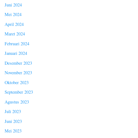
Juni 2024
Mei 2024
April 2024
Maret 2024
Februari 2024
Januari 2024
Desember 2023
November 2023
Oktober 2023
September 2023
Agustus 2023
Juli 2023
Juni 2023
Mei 2023