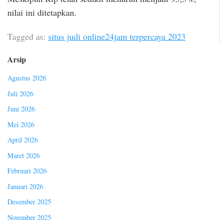
nilai ini ditetapkan.
Tagged as:
situs judi online24jam terpercaya 2023
Arsip
Agustus 2026
Juli 2026
Juni 2026
Mei 2026
April 2026
Maret 2026
Februari 2026
Januari 2026
Desember 2025
November 2025