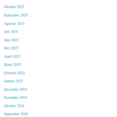
Oktober 2025
September 2025
Agustus 2025
Juli 2025
Juni 2025
Mei 2025
April 2025
Maret 2025
Februari 2025
Januari 2025
Desember 2024
November 2024
Oktober 2024
September 2024