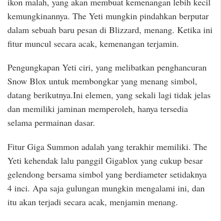
ikon malah, yang akan membuat kemenangan lebih kecil
kemungkinannya. The Yeti mungkin pindahkan berputar
dalam sebuah baru pesan di Blizzard, menang. Ketika ini
fitur muncul secara acak, kemenangan terjamin.
Pengungkapan Yeti ciri, yang melibatkan penghancuran
Snow Blox untuk membongkar yang menang simbol,
datang berikutnya.Ini elemen, yang sekali lagi tidak jelas
dan memiliki jaminan memperoleh, hanya tersedia
selama permainan dasar.
Fitur Giga Summon adalah yang terakhir memiliki. The
Yeti kehendak lalu panggil Gigablox yang cukup besar
gelendong bersama simbol yang berdiameter setidaknya
4 inci. Apa saja gulungan mungkin mengalami ini, dan
itu akan terjadi secara acak, menjamin menang.