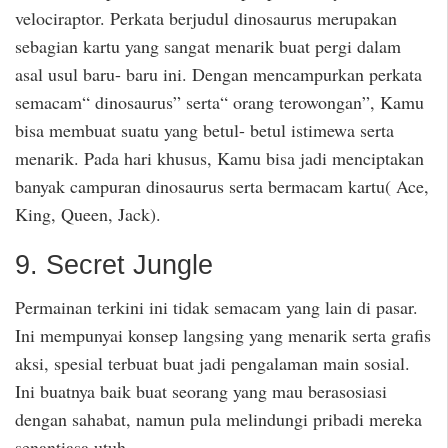
velociraptor. Perkata berjudul dinosaurus merupakan
sebagian kartu yang sangat menarik buat pergi dalam
asal usul baru- baru ini. Dengan mencampurkan perkata
semacam“ dinosaurus” serta“ orang terowongan”, Kamu
bisa membuat suatu yang betul- betul istimewa serta
menarik. Pada hari khusus, Kamu bisa jadi menciptakan
banyak campuran dinosaurus serta bermacam kartu( Ace,
King, Queen, Jack).
9. Secret Jungle
Permainan terkini ini tidak semacam yang lain di pasar.
Ini mempunyai konsep langsing yang menarik serta grafis
aksi, spesial terbuat buat jadi pengalaman main sosial.
Ini buatnya baik buat seorang yang mau berasosiasi
dengan sahabat, namun pula melindungi pribadi mereka
senantiasa utuh.