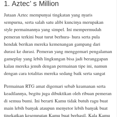
1. Aztec’ s Million
Jutaan Aztec mempunyai tingkatan yang nyaris
sempurna, serta salah satu alibi kuncinya merupakan
style permainannya yang simpel. Ini mempermudah
pemeran terkini buat turut berhura- hura serta pula
hendak berikan mereka kemenangan gampang dari
durasi ke durasi. Pemeran yang menggemari pengalaman
gameplay yang lebih lingkungan bisa jadi beranggapan
kalau mereka jenuh dengan permainan tipe ini, namun
dengan cara totalitas mereka sedang baik serta sangat
Permainan RTG amat digemari sebab keamanan serta
keadilannya, begitu juga dibuktikan oleh ribuan pemeran
di semua bumi. Ini berarti Kamu tidak butuh ragu buat
main lebih banyak ataupun menyetor lebih banyak buat
tingkatkan kesempatan Kamu buat berhasil. Kala Kamu