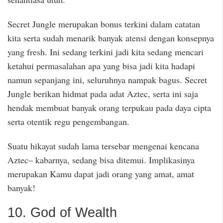
Secret Jungle merupakan bonus terkini dalam catatan
kita serta sudah menarik banyak atensi dengan konsepnya
yang fresh. Ini sedang terkini jadi kita sedang mencari
ketahui permasalahan apa yang bisa jadi kita hadapi
namun sepanjang ini, seluruhnya nampak bagus. Secret
Jungle berikan hidmat pada adat Aztec, serta ini saja
hendak membuat banyak orang terpukau pada daya cipta
serta otentik regu pengembangan.
Suatu hikayat sudah lama tersebar mengenai kencana
Aztec– kabarnya, sedang bisa ditemui. Implikasinya
merupakan Kamu dapat jadi orang yang amat, amat
banyak!
10. God of Wealth