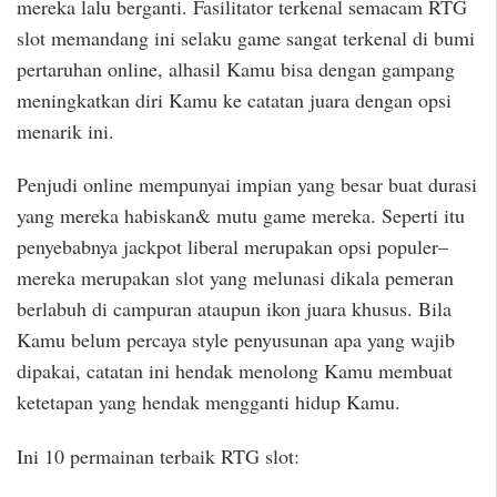
mereka lalu berganti. Fasilitator terkenal semacam RTG
slot memandang ini selaku game sangat terkenal di bumi
pertaruhan online, alhasil Kamu bisa dengan gampang
meningkatkan diri Kamu ke catatan juara dengan opsi
menarik ini.
Penjudi online mempunyai impian yang besar buat durasi
yang mereka habiskan& mutu game mereka. Seperti itu
penyebabnya jackpot liberal merupakan opsi populer–
mereka merupakan slot yang melunasi dikala pemeran
berlabuh di campuran ataupun ikon juara khusus. Bila
Kamu belum percaya style penyusunan apa yang wajib
dipakai, catatan ini hendak menolong Kamu membuat
ketetapan yang hendak mengganti hidup Kamu.
Ini 10 permainan terbaik RTG slot: