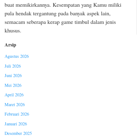
buat memikirkannya. Kesempatan yang Kamu miliki
pula hendak tergantung pada banyak aspek lain,
semacam seberapa kerap game timbul dalam jenis
khusus.
Arsip
Agustus 2026
Juli 2026
Juni 2026
Mei 2026
April 2026
Maret 2026
Februari 2026
Januari 2026
Desember 2025