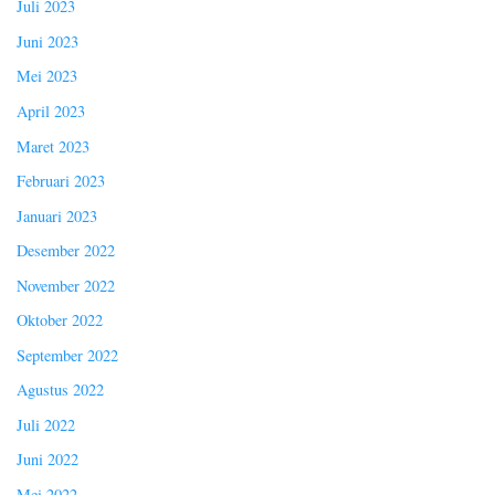
Juli 2023
Juni 2023
Mei 2023
April 2023
Maret 2023
Februari 2023
Januari 2023
Desember 2022
November 2022
Oktober 2022
September 2022
Agustus 2022
Juli 2022
Juni 2022
Mei 2022