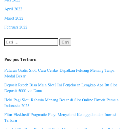
April 2022
Maret 2022
Februari 2022
Pos-pos Terbaru
Putaran Gratis Slot: Cara Cerdas Dapatkan Peluang Menang Tanpa
Modal Besar
Deposit Receh Bisa Main Slot? Ini Penjelasan Lengkap Apa Itu Slot
Deposit 5000 via Dana
Hoki Pagi Slot: Rahasia Menang Besar di Slot Online Favorit Pemain
Indonesia 2025
Fitur Eksklusif Pragmatic Play: Menyelami Keunggulan dan Inovasi
Terbaru