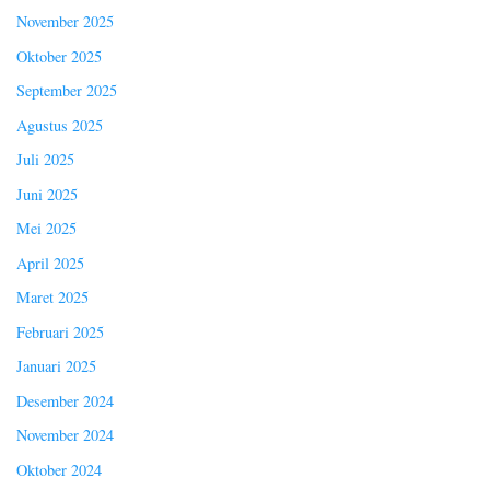
November 2025
Oktober 2025
September 2025
Agustus 2025
Juli 2025
Juni 2025
Mei 2025
April 2025
Maret 2025
Februari 2025
Januari 2025
Desember 2024
November 2024
Oktober 2024