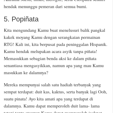
hendak menunggu pemeran dari semua bumi.
5. Popiñata
Kita mengundang Kamu buat menelusuri balik pangkal
kakek moyang Kamu dengan serangkaian permainan
RTG! Kali ini, kita berpusat pada peninggalan Hispanik.
Kamu hendak melupakan acara asyik tanpa piñata!
Memasukkan sebagian benda aksi ke dalam piñata
senantiasa mengasyikkan, namun apa yang mau Kamu
masukkan ke dalamnya?
Mereka mempunyai salah satu hadiah terbanyak yang
sempat terdapat: duit kas, kaktus, serta banyak lagi Ooh,
suatu pinata! Ayo kita amati apa yang terdapat di
dalamnya. Kamu dapat memperoleh duit lama- lama
tetapi tentu ataupun Kamu dapat memperoleh jackpot