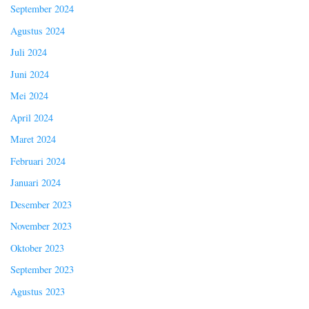
September 2024
Agustus 2024
Juli 2024
Juni 2024
Mei 2024
April 2024
Maret 2024
Februari 2024
Januari 2024
Desember 2023
November 2023
Oktober 2023
September 2023
Agustus 2023